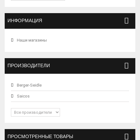
ИНФОРМАЦИЯ
Наши магазины
ПРОИЗВОДИТЕЛИ
Berger-Seidle
Saicos
ПРОСМОТРЕННЫЕ ТОВАРЫ