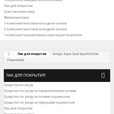
Лак для покрытия
Грунтовочные лаки
Финишные лаки
1-компонентные лаки на водной основе
2-компонентные лаки на водной основе
1-компонентные масляные лаки на растворителе
Лак для покрытия
Berger Aqua-Seal Spachtel Gel
(Германия)
ЛАК ДЛЯ ПОКРЫТИЯ
Средства по уходу
Средство по уходу за лакированными полами
Средство по уходу за полами под маслом
Средство по уходу за террасами под маслом
Лак для покрытия