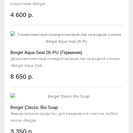
покрытием «Berger...
4 600 р.
Berger Aqua-Seal 2K-PU (Германия)
Двухкомпонентный полиуретановый лак на водной основе
«Berger Aqua-Seal...
8 650 р.
Berger Classic Bio Soap
Универсальное средство для ежедневной очистки любых
полов «Berger...
3 350 р.