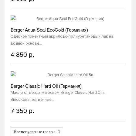
Berger Aqua-Seal EcoGold (Германия)
Однокомпонентный акрилово-полиуретановый лак на
водной основе...
4 850 р.
Berger Classic Hard Oil (Германия)
Масло с твердым воском «Berger Classic Hard Oil».
Высококачественное...
7 350 р.
Все популярные товары