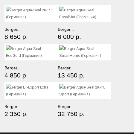
Berger...
Berger...
8 650 р.
6 000 р.
Berger...
Berger...
4 850 р.
13 450 р.
Berger...
Berger...
2 350 р.
32 750 р.