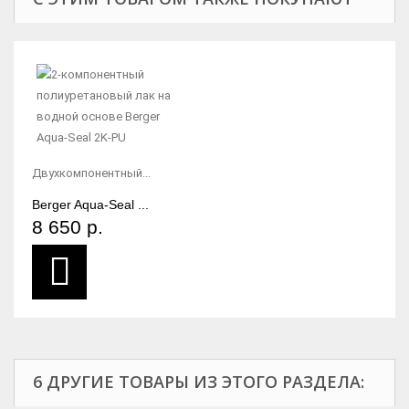
Двухкомпонентный...
Berger Aqua-Seal ...
8 650 р.
6 ДРУГИЕ ТОВАРЫ ИЗ ЭТОГО РАЗДЕЛА: