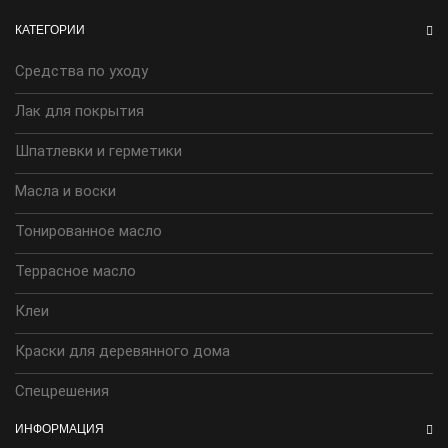
КАТЕГОРИИ
Средства по уходу
Лак для покрытия
Шпатлевки и герметики
Масла и воски
Тонированное масло
Террасное масло
Клеи
Краски для деревянного дома
Спецрешения
ИНФОРМАЦИЯ