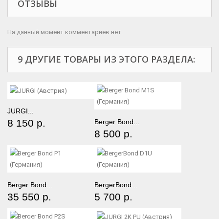
ОТЗЫВЫ
На данный момент комментариев нет.
9 ДРУГИЕ ТОВАРЫ ИЗ ЭТОГО РАЗДЕЛА:
JURGI...
8 150 р.
Berger Bond...
8 500 р.
Berger Bond...
BergerBond...
35 550 р.
5 700 р.