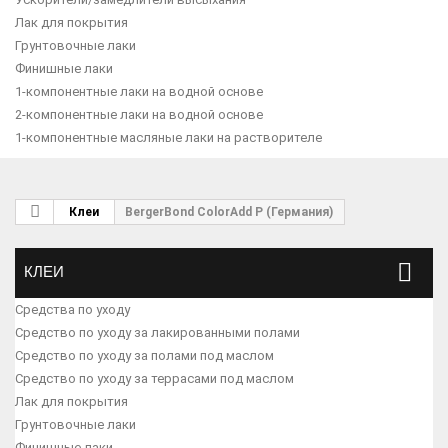
Лак для покрытия
Грунтовочные лаки
Финишные лаки
1-компонентные лаки на водной основе
2-компонентные лаки на водной основе
1-компонентные масляные лаки на растворителе
Клеи
BergerBond ColorAdd P (Германия)
КЛЕИ
Средства по уходу
Средство по уходу за лакированными полами
Средство по уходу за полами под маслом
Средство по уходу за террасами под маслом
Лак для покрытия
Грунтовочные лаки
Финишные лаки