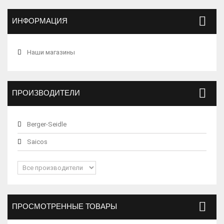
ИНФОРМАЦИЯ
Наши магазины
ПРОИЗВОДИТЕЛИ
Berger-Seidle
Saicos
ПРОСМОТРЕННЫЕ ТОВАРЫ