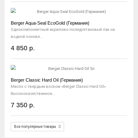
Berger Aqua-Seal EcoGold (Германия)
Однокомпонентный акрилово-полиуретановый лак на
водной основе...
4 850 р.
Berger Classic Hard Oil (Германия)
Масло с твердым воском «Berger Classic Hard Oil».
Высококачественное...
7 350 р.
Все популярные товары