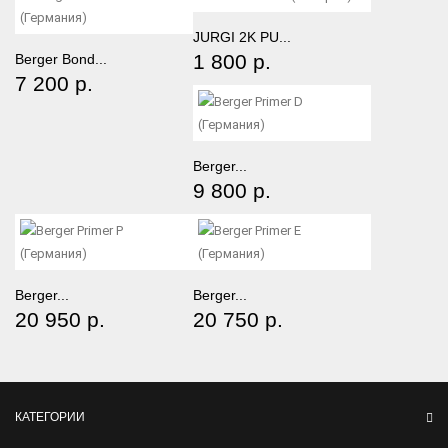
JURGI 2K PU...
1 800 р.
Berger Bond...
7 200 р.
Berger...
9 800 р.
Berger...
Berger...
20 950 р.
20 750 р.
КАТЕГОРИИ