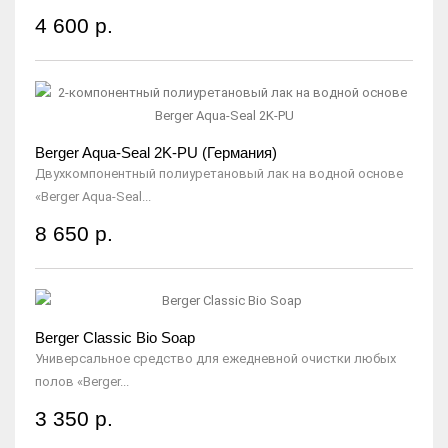
4 600 р.
Berger Aqua-Seal 2K-PU (Германия)
Двухкомпонентный полиуретановый лак на водной основе
«Berger Aqua-Seal...
8 650 р.
Berger Classic Bio Soap
Универсальное средство для ежедневной очистки любых
полов «Berger...
3 350 р.