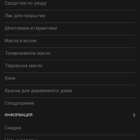
Средства по уходу
Лак для покрытия
Шпатлевки и герметики
Масла и воски
Тонированное масло
Террасное масло
Клеи
Краски для деревянного дома
Спецрешения
ИНФОРМАЦИЯ
Скидки