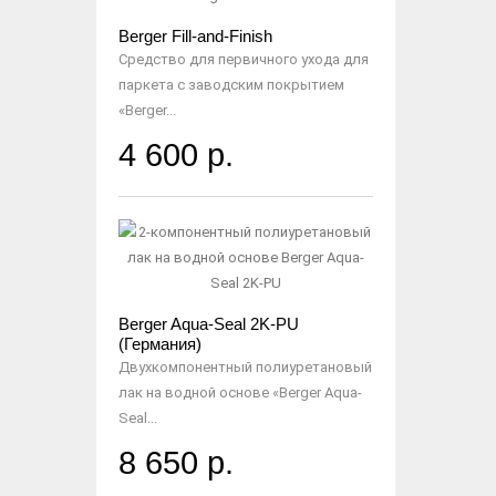
Berger Fill-and-Finish
Средство для первичного ухода для
паркета с заводским покрытием
«Berger...
4 600 р.
Berger Aqua-Seal 2K-PU
(Германия)
Двухкомпонентный полиуретановый
лак на водной основе «Berger Aqua-
Seal...
8 650 р.