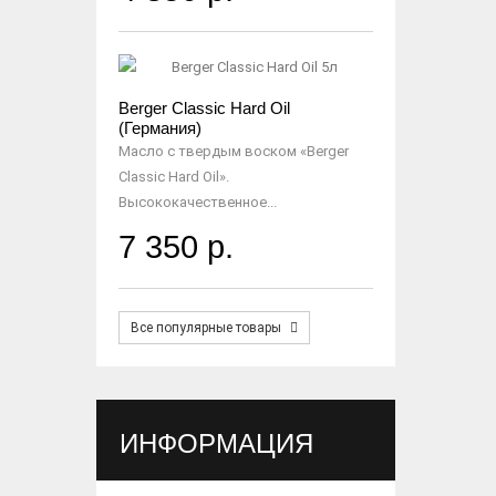
Berger Classic Hard Oil
(Германия)
Масло с твердым воском «Berger
Classic Hard Oil».
Высококачественное...
7 350 р.
Все популярные товары
ИНФОРМАЦИЯ