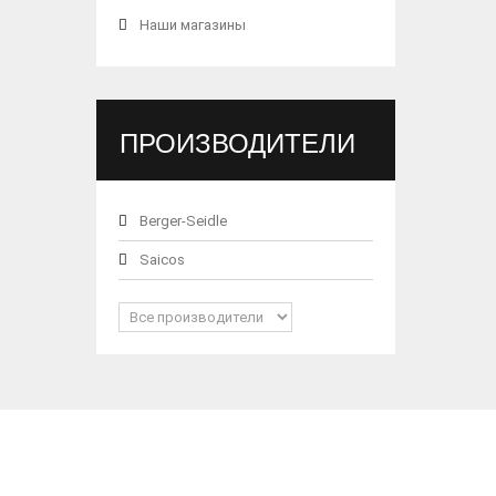
Наши магазины
ПРОИЗВОДИТЕЛИ
Berger-Seidle
Saicos
КАТЕГОРИИ